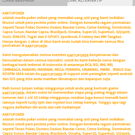
CARA BERMAIN
LINK ALTERNATIF
KARTUPOKER
adalah media poker online yang memakai uang asli yang kami sediakan
khusus untuk para pecinta poker online. Dengan beraneka ragam permainan
seperti Texas Poker, Domino Dealer, Bandar Ceme, Ceme Keliling, Dominobet,
Capsa Susun, Bandar Capsa, Blackjack, Omaha, Super10, Superbull, QQspirit,
Slots, IDNLIVE, Togel dan E-SPORT, sportbook, E-lottery dan MM Tangkas.
Hanya dengan 1 akun di situs kami anda sudah bisa bermain semua fitur
permainan di
.
KARTUPOKER
Kami mengutamakan semua member
kenyamanan dan
KARTUPOKER
kemudahan dalam semua transaksi, untuk itu kami bekerja sama dengan
berbagai bank terkenal di indonesia di antaranya BCA, BSI, BNI, BRI,
CIMBNIAGA, MANDIRI, MAYBANK, MEGA, PERMATA, SINARMAS, PANIN , JENIUS Dan
KOSPIN JASA selain itu
di support oleh perangkat seperti android
KARTUPOKER
dan IOS yang bisa anda mainkan dimanapun dan kapanpun saja.
Raih bonus jutaan setiap minggunya untuk anda yang bermain game
, dalam event ini menentukan siapa yang paling tinggi dalam
KARTUPOKER
turnover dari 1 s/d 10 setiap minggunya, rasakan juga bonus menarik kami
lainnya seperti lucky spin dan mysteri box setiap harinya. Tunggu apa lagi
segera daftarkan diri anda dan raih hadiahnya!
KARTUPOKER
adalah media poker online yang memakai uang asli yang kami sediakan
khusus untuk para pecinta poker online. Dengan beraneka ragam permainan
seperti Texas Poker, Domino Dealer, Bandar Ceme, Ceme Keliling, Dominobet,
Capsa Susun, Bandar Capsa, Blackjack, Omaha, Super10, Superbull, QQspirit,